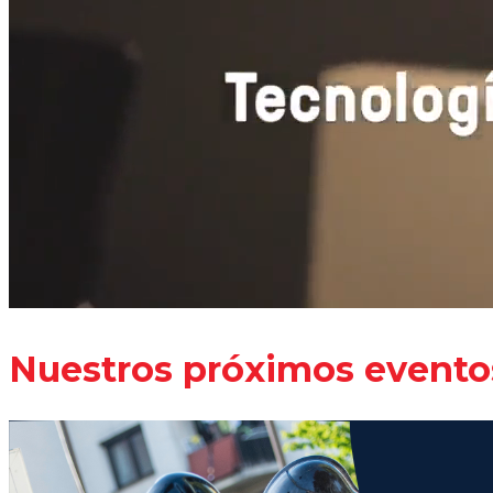
Nuestros próximos evento