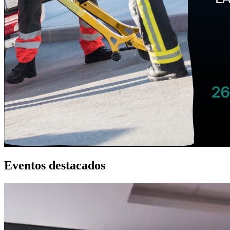
Eventos destacados