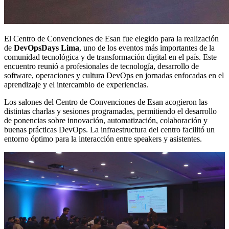
El Centro de Convenciones de Esan fue elegido para la realización
de
DevOpsDays Lima
, uno de los eventos más importantes de la
comunidad tecnológica y de transformación digital en el país. Este
encuentro reunió a profesionales de tecnología, desarrollo de
software, operaciones y cultura DevOps en jornadas enfocadas en el
aprendizaje y el intercambio de experiencias.
Los salones del Centro de Convenciones de Esan acogieron las
distintas charlas y sesiones programadas, permitiendo el desarrollo
de ponencias sobre innovación, automatización, colaboración y
buenas prácticas DevOps. La infraestructura del centro facilitó un
entorno óptimo para la interacción entre speakers y asistentes.