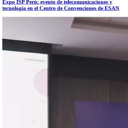
Expo ISP Perú: evento de telecomunicaciones y
tecnología en el Centro de Convenciones de ESAN