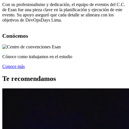
Con su profesionalismo y dedicación, el equipo de eventos del C.C.
de Esan fue una pieza clave en la planificación y ejecución de este
evento. Su apoyo aseguró que cada detalle se alineara con los
objetivos de DevOpsDays Lima.
Conócenos
Cónoce como trabajamos en el estudio
Conoce más
Te recomendamos