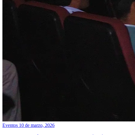
Eventos
10 de marzo, 2026