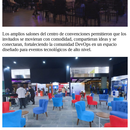
Los amplios salones del centro de convenciones permitieron que los
invitados se movieran con comodidad, compartieran ideas y se
conectaran, fortaleciendo la comunidad DevOps en un espacio
diseñado para eventos tecnológicos de alto nivel.