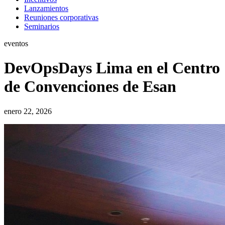
Lanzamientos
Reuniones corporativas
Seminarios
eventos
DevOpsDays Lima en el Centro
de Convenciones de Esan
enero 22, 2026